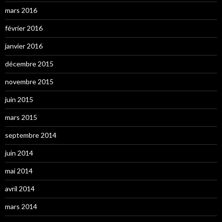
mars 2016
février 2016
janvier 2016
décembre 2015
novembre 2015
juin 2015
mars 2015
septembre 2014
juin 2014
mai 2014
avril 2014
mars 2014