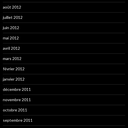
août 2012
juillet 2012
juin 2012
mai 2012
avril 2012
mars 2012
février 2012
janvier 2012
décembre 2011
novembre 2011
octobre 2011
septembre 2011