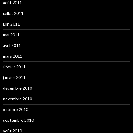
août 2011
juillet 2011
juin 2011
mai 2011
avril 2011
mars 2011
février 2011
janvier 2011
décembre 2010
novembre 2010
octobre 2010
septembre 2010
août 2010