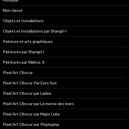
Non classé
Objets et Installations
Objets et installations par Shangri-l
Peinture et arts graphiques
Peintures par Shangri-l
Peintures par Walrus Jr.
Pixel Art Obscur
Pixel Art Obscur Par Eero Suo
Pixel Art Obscur par Ladee
Pixel Art Obscur par Le morse des mers
Pixel Art Obscur par Major Luke
Pixel Art Obscur par Ploploplop