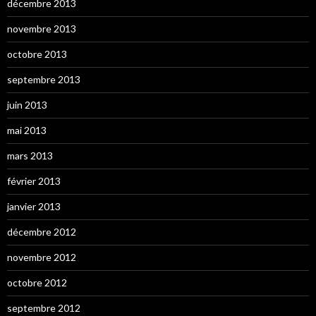
décembre 2013
novembre 2013
octobre 2013
septembre 2013
juin 2013
mai 2013
mars 2013
février 2013
janvier 2013
décembre 2012
novembre 2012
octobre 2012
septembre 2012