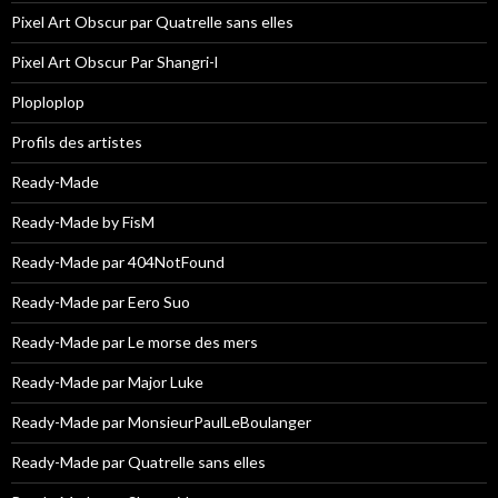
Pixel Art Obscur par Quatrelle sans elles
Pixel Art Obscur Par Shangri-l
Ploploplop
Profils des artistes
Ready-Made
Ready-Made by FisM
Ready-Made par 404NotFound
Ready-Made par Eero Suo
Ready-Made par Le morse des mers
Ready-Made par Major Luke
Ready-Made par MonsieurPaulLeBoulanger
Ready-Made par Quatrelle sans elles