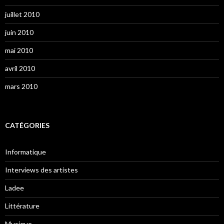
juillet 2010
juin 2010
mai 2010
avril 2010
mars 2010
CATÉGORIES
Informatique
Interviews des artistes
Ladee
Littérature
Musique