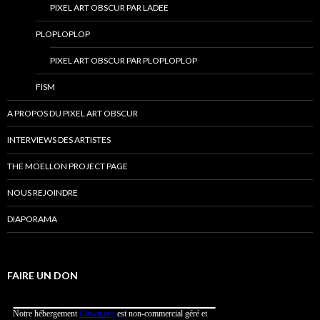
PIXEL ART OBSCUR PAR LADEE
PLOPLOPLOP
PIXEL ART OBSCUR PAR PLOPLOPLOP
FISM
A PROPOS DU PIXEL ART OBSCUR
INTERVIEWS DES ARTISTES
THE MOELLON PROJECT PAGE
NOUS REJOINDRE
DIAPORAMA
FAIRE UN DON