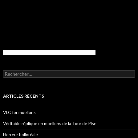
Rechercher :
ARTICLES RÉCENTS
VLC for moellons
Véritable réplique en moellons de la Tour de Pise
Horreur bolloréale