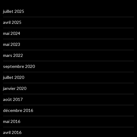
juillet 2025
avril 2025
mai 2024
mai 2023
mars 2022
septembre 2020
juillet 2020
janvier 2020
août 2017
décembre 2016
mai 2016
avril 2016