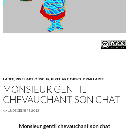
LADEE
,
PIXEL ART OBSCUR
,
PIXEL ART OBSCUR PAR LADEE
MONSIEUR GENTIL
CHEVAUCHANT SON CHAT
18 DÉCEMBRE 2015
Monsieur gentil chevauchant son chat