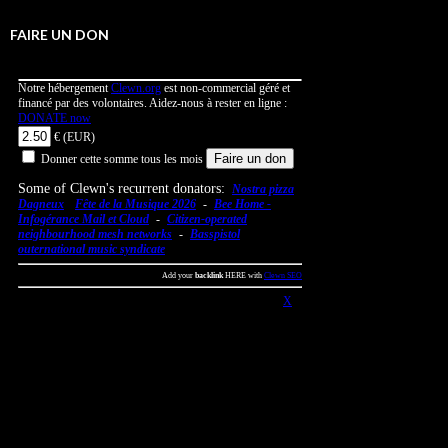
FAIRE UN DON