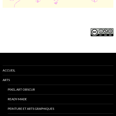
ACCUEIL
ARTS
PIXEL ART OBSCUR
READY-MADE
PEINTURE ET ARTS GRAPHIQUES