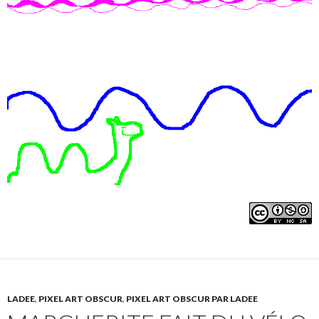
LADEE
,
PIXEL ART OBSCUR
,
PIXEL ART OBSCUR PAR LADEE