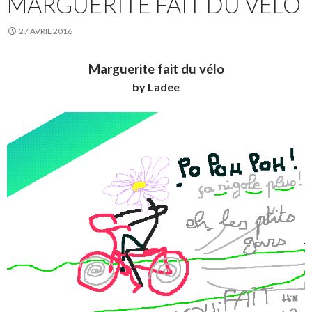
MARGUERITE FAIT DU VÉLO
27 AVRIL 2016
Marguerite fait du vélo
by Ladee