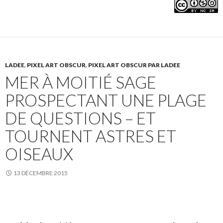
LADEE
,
PIXEL ART OBSCUR
,
PIXEL ART OBSCUR PAR LADEE
MER À MOITIÉ SAGE
PROSPECTANT UNE PLAGE
DE QUESTIONS – ET
TOURNENT ASTRES ET
OISEAUX
13 DÉCEMBRE 2015