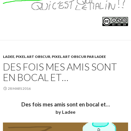
LADEE
,
PIXEL ART OBSCUR
,
PIXEL ART OBSCUR PAR LADEE
DES FOIS MES AMIS SONT
EN BOCAL ET…
28 MARS 2016
Des fois mes amis sont en bocal et…
by Ladee