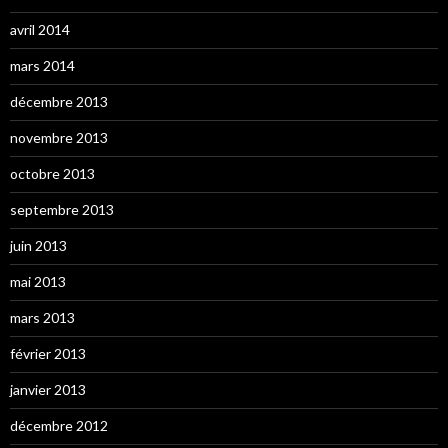
avril 2014
mars 2014
décembre 2013
novembre 2013
octobre 2013
septembre 2013
juin 2013
mai 2013
mars 2013
février 2013
janvier 2013
décembre 2012