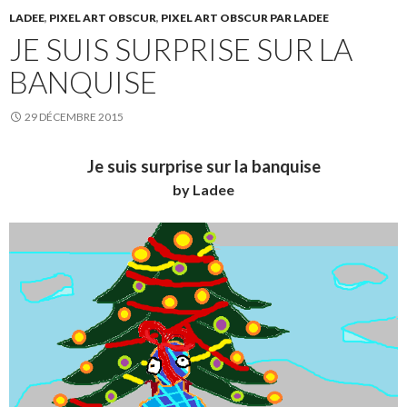
LADEE
,
PIXEL ART OBSCUR
,
PIXEL ART OBSCUR PAR LADEE
JE SUIS SURPRISE SUR LA
BANQUISE
29 DÉCEMBRE 2015
Je suis surprise sur la banquise
by Ladee