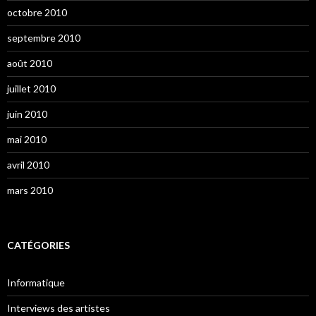
octobre 2010
septembre 2010
août 2010
juillet 2010
juin 2010
mai 2010
avril 2010
mars 2010
CATÉGORIES
Informatique
Interviews des artistes