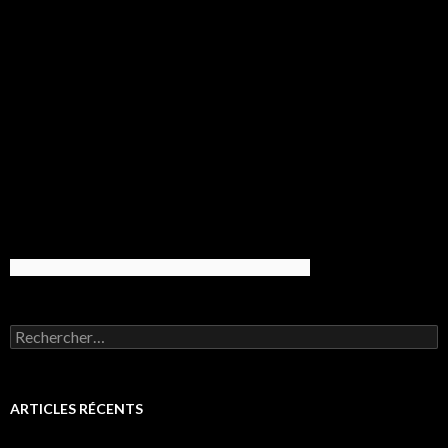
Rechercher :
ARTICLES RÉCENTS