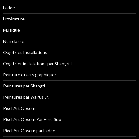
Ladee
Littérature
Musique
Non classé
Objets et Installations
Objets et installations par Shangri-l
Peinture et arts graphiques
Peintures par Shangri-l
Peintures par Walrus Jr.
Pixel Art Obscur
Pixel Art Obscur Par Eero Suo
Pixel Art Obscur par Ladee