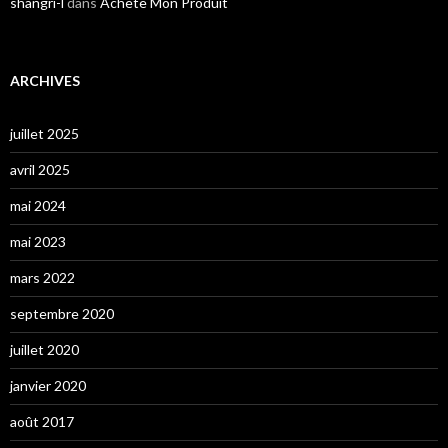
shangri-l
dans
Achète Mon Produit
ARCHIVES
juillet 2025
avril 2025
mai 2024
mai 2023
mars 2022
septembre 2020
juillet 2020
janvier 2020
août 2017