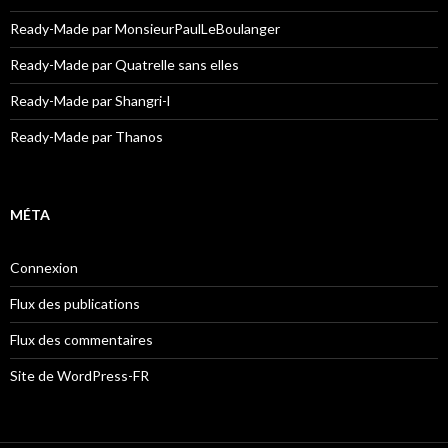
Ready-Made par MonsieurPaulLeBoulanger
Ready-Made par Quatrelle sans elles
Ready-Made par Shangri-l
Ready-Made par Thanos
MÉTA
Connexion
Flux des publications
Flux des commentaires
Site de WordPress-FR