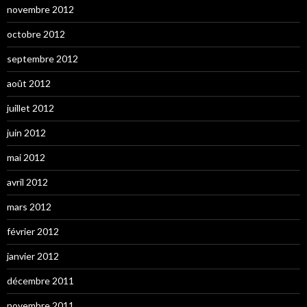
novembre 2012
octobre 2012
septembre 2012
août 2012
juillet 2012
juin 2012
mai 2012
avril 2012
mars 2012
février 2012
janvier 2012
décembre 2011
novembre 2011