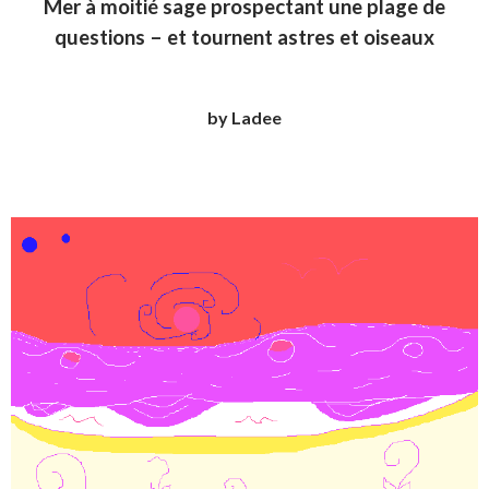
Mer à moitié sage prospectant une plage de
questions – et tournent astres et oiseaux
by Ladee