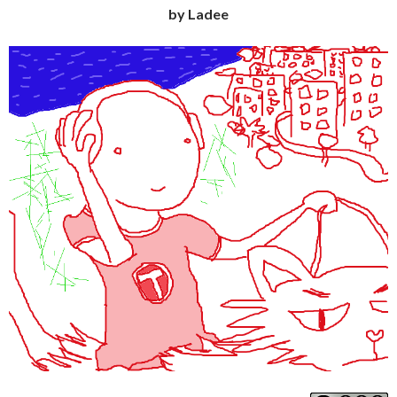
by Ladee