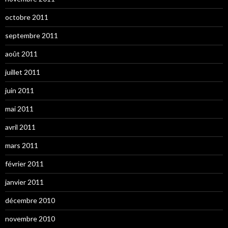
octobre 2011
septembre 2011
août 2011
juillet 2011
juin 2011
mai 2011
avril 2011
mars 2011
février 2011
janvier 2011
décembre 2010
novembre 2010