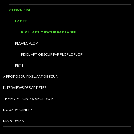
CLEWN ERA
LADEE
PIXEL ART OBSCUR PAR LADEE
PLOPLOPLOP
PIXEL ART OBSCUR PAR PLOPLOPLOP
FISM
A PROPOS DU PIXEL ART OBSCUR
INTERVIEWS DES ARTISTES
THE MOELLON PROJECT PAGE
NOUS REJOINDRE
DIAPORAMA