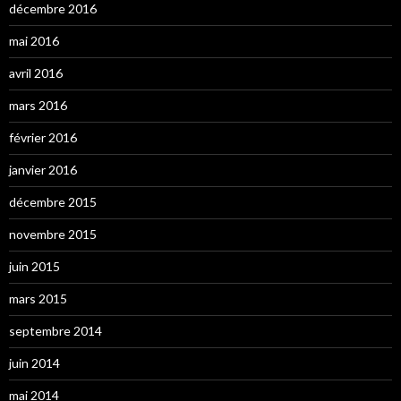
décembre 2016
mai 2016
avril 2016
mars 2016
février 2016
janvier 2016
décembre 2015
novembre 2015
juin 2015
mars 2015
septembre 2014
juin 2014
mai 2014