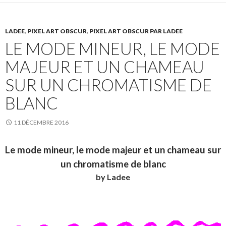
LADEE
,
PIXEL ART OBSCUR
,
PIXEL ART OBSCUR PAR LADEE
LE MODE MINEUR, LE MODE
MAJEUR ET UN CHAMEAU
SUR UN CHROMATISME DE
BLANC
11 DÉCEMBRE 2016
Le mode mineur, le mode majeur et un chameau sur
un chromatisme de blanc
by Ladee