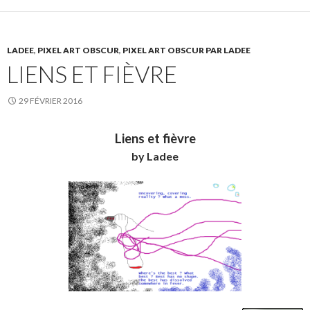
LADEE
,
PIXEL ART OBSCUR
,
PIXEL ART OBSCUR PAR LADEE
LIENS ET FIÈVRE
29 FÉVRIER 2016
Liens et fièvre
by Ladee