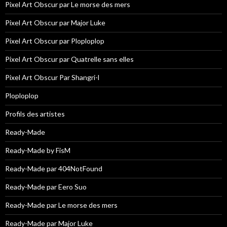
Pixel Art Obscur par Le morse des mers
Pixel Art Obscur par Major Luke
Pixel Art Obscur par Ploploplop
Pixel Art Obscur par Quatrelle sans elles
Pixel Art Obscur Par Shangri-l
Ploploplop
Profils des artistes
Ready-Made
Ready-Made by FisM
Ready-Made par 404NotFound
Ready-Made par Eero Suo
Ready-Made par Le morse des mers
Ready-Made par Major Luke