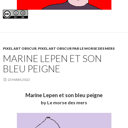
PIXEL ART OBSCUR
,
PIXEL ART OBSCUR PAR LE MORSE DES MERS
MARINE LEPEN ET SON
BLEU PEIGNE
23 MARS 2022
Marine Lepen et son bleu peigne
by Le morse des mers