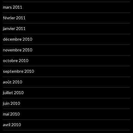
mars 2011
février 2011
janvier 2011
décembre 2010
novembre 2010
octobre 2010
septembre 2010
août 2010
juillet 2010
juin 2010
mai 2010
avril 2010