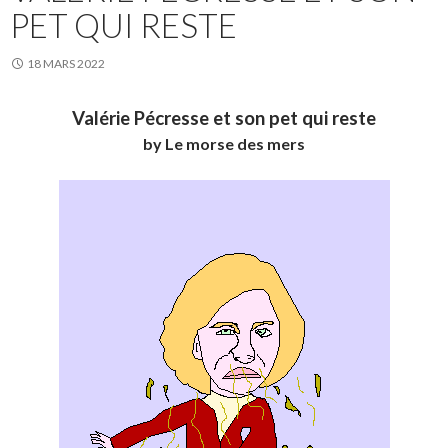
PET QUI RESTE
18 MARS 2022
Valérie Pécresse et son pet qui reste
by Le morse des mers