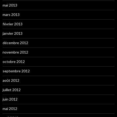
mai 2013
mars 2013
février 2013
janvier 2013
décembre 2012
novembre 2012
octobre 2012
septembre 2012
août 2012
juillet 2012
juin 2012
mai 2012