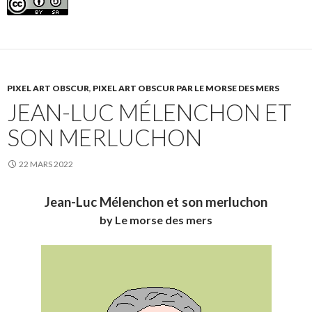
PIXEL ART OBSCUR
,
PIXEL ART OBSCUR PAR LE MORSE DES MERS
JEAN-LUC MÉLENCHON ET
SON MERLUCHON
22 MARS 2022
Jean-Luc Mélenchon et son merluchon
by Le morse des mers