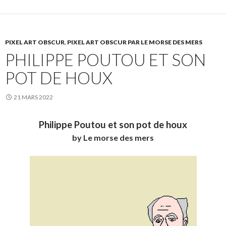
PIXEL ART OBSCUR
,
PIXEL ART OBSCUR PAR LE MORSE DES MERS
PHILIPPE POUTOU ET SON
POT DE HOUX
21 MARS 2022
Philippe Poutou et son pot de houx
by Le morse des mers