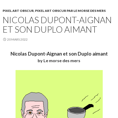
PIXEL ART OBSCUR
,
PIXEL ART OBSCUR PAR LE MORSE DES MERS
NICOLAS DUPONT-AIGNAN
ET SON DUPLO AIMANT
20 MARS 2022
Nicolas Dupont-Aignan et son Duplo aimant
by Le morse des mers