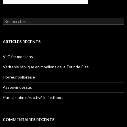
Rechercher :
ARTICLES RÉCENTS
VLC for moellons
Véritable réplique en moellons de la Tour de Pise
Horreur bolloréale
Assouvir dessus
Flure a enfin désactivé le fastboot
COMMENTAIRES RÉCENTS