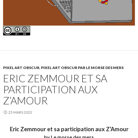
PIXEL ART OBSCUR
,
PIXEL ART OBSCUR PAR LE MORSE DES MERS
ERIC ZEMMOUR ET SA
PARTICIPATION AUX
Z’AMOUR
25 MARS 2022
Eric Zemmour et sa participation aux Z’Amour
by Le morse des mers