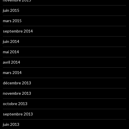
juin 2015
mars 2015
septembre 2014
juin 2014
mai 2014
avril 2014
mars 2014
décembre 2013
novembre 2013
octobre 2013
septembre 2013
juin 2013