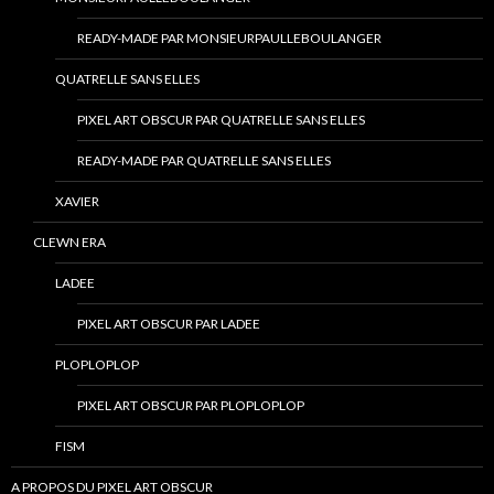
READY-MADE PAR MONSIEURPAULLEBOULANGER
QUATRELLE SANS ELLES
PIXEL ART OBSCUR PAR QUATRELLE SANS ELLES
READY-MADE PAR QUATRELLE SANS ELLES
XAVIER
CLEWN ERA
LADEE
PIXEL ART OBSCUR PAR LADEE
PLOPLOPLOP
PIXEL ART OBSCUR PAR PLOPLOPLOP
FISM
A PROPOS DU PIXEL ART OBSCUR