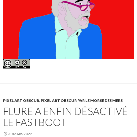
PIXEL ART OBSCUR
,
PIXEL ART OBSCUR PAR LE MORSE DES MERS
FLURE A ENFIN DÉSACTIVÉ
LE FASTBOOT
30 MARS 2022