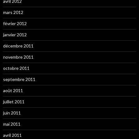
avril 2012
mars 2012
février 2012
janvier 2012
décembre 2011
novembre 2011
octobre 2011
septembre 2011
août 2011
juillet 2011
juin 2011
mai 2011
avril 2011