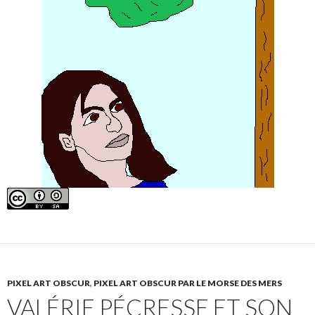
PIXEL ART OBSCUR
,
PIXEL ART OBSCUR PAR LE MORSE DES MERS
VALÉRIE PÉCRESSE ET SON