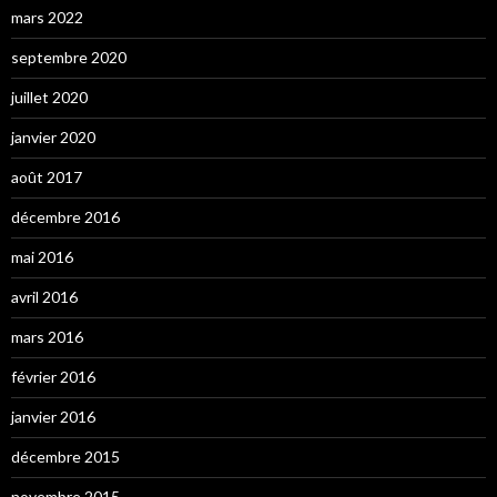
mars 2022
septembre 2020
juillet 2020
janvier 2020
août 2017
décembre 2016
mai 2016
avril 2016
mars 2016
février 2016
janvier 2016
décembre 2015
novembre 2015