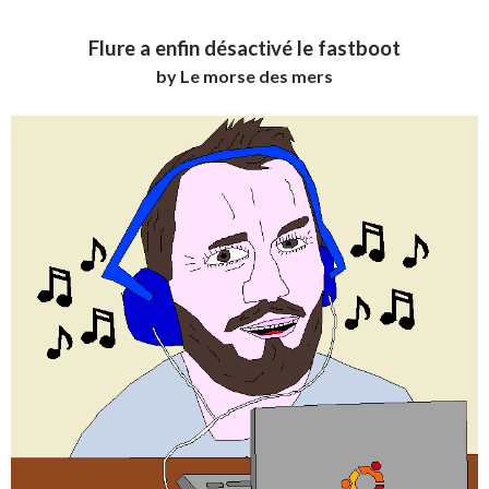
Flure a enfin désactivé le fastboot
by Le morse des mers