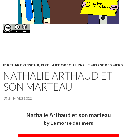
PIXEL ART OBSCUR
,
PIXEL ART OBSCUR PAR LE MORSE DES MERS
NATHALIE ARTHAUD ET
SON MARTEAU
24 MARS 2022
Nathalie Arthaud et son marteau
by Le morse des mers