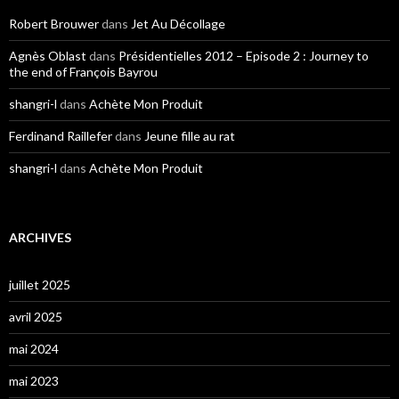
Robert Brouwer
dans
Jet Au Décollage
Agnès Oblast
dans
Présidentielles 2012 – Episode 2 : Journey to
the end of François Bayrou
shangri-l
dans
Achète Mon Produit
Ferdinand Raillefer
dans
Jeune fille au rat
shangri-l
dans
Achète Mon Produit
ARCHIVES
juillet 2025
avril 2025
mai 2024
mai 2023