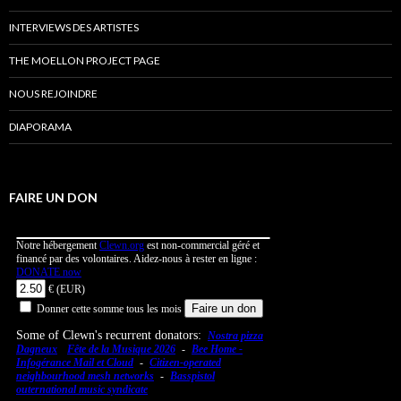
INTERVIEWS DES ARTISTES
THE MOELLON PROJECT PAGE
NOUS REJOINDRE
DIAPORAMA
FAIRE UN DON