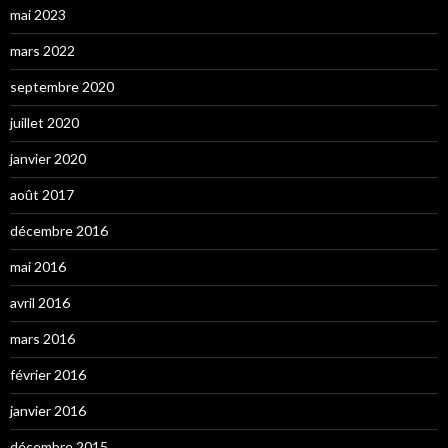
mai 2023
mars 2022
septembre 2020
juillet 2020
janvier 2020
août 2017
décembre 2016
mai 2016
avril 2016
mars 2016
février 2016
janvier 2016
décembre 2015