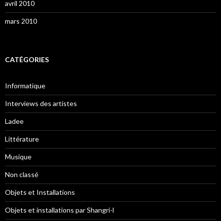
avril 2010
mars 2010
CATÉGORIES
Informatique
Interviews des artistes
Ladee
Littérature
Musique
Non classé
Objets et Installations
Objets et installations par Shangri-l