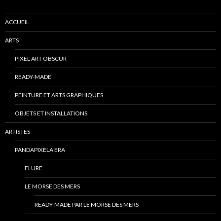
ACCUEIL
ARTS
PIXEL ART OBSCUR
READY-MADE
PEINTURE ET ARTS GRAPHIQUES
OBJETS ET INSTALLATIONS
ARTISTES
PANDAPIXELA ERA
FLURE
LE MORSE DES MERS
READY-MADE PAR LE MORSE DES MERS