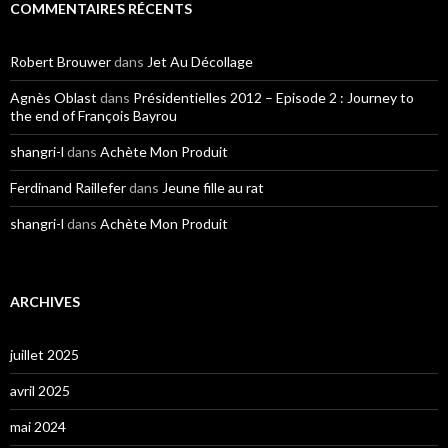
COMMENTAIRES RÉCENTS
Robert Brouwer
dans
Jet Au Décollage
Agnès Oblast
dans
Présidentielles 2012 – Episode 2 : Journey to
the end of François Bayrou
shangri-l
dans
Achète Mon Produit
Ferdinand Raillefer
dans
Jeune fille au rat
shangri-l
dans
Achète Mon Produit
ARCHIVES
juillet 2025
avril 2025
mai 2024