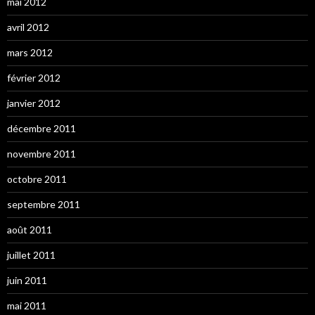
mai 2012
avril 2012
mars 2012
février 2012
janvier 2012
décembre 2011
novembre 2011
octobre 2011
septembre 2011
août 2011
juillet 2011
juin 2011
mai 2011