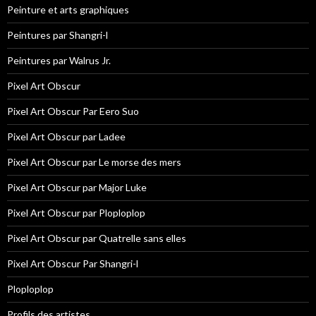
Peinture et arts graphiques
Peintures par Shangri-l
Peintures par Walrus Jr.
Pixel Art Obscur
Pixel Art Obscur Par Eero Suo
Pixel Art Obscur par Ladee
Pixel Art Obscur par Le morse des mers
Pixel Art Obscur par Major Luke
Pixel Art Obscur par Ploploplop
Pixel Art Obscur par Quatrelle sans elles
Pixel Art Obscur Par Shangri-l
Ploploplop
Profils des artistes