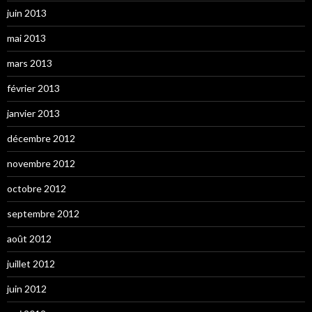
juin 2013
mai 2013
mars 2013
février 2013
janvier 2013
décembre 2012
novembre 2012
octobre 2012
septembre 2012
août 2012
juillet 2012
juin 2012