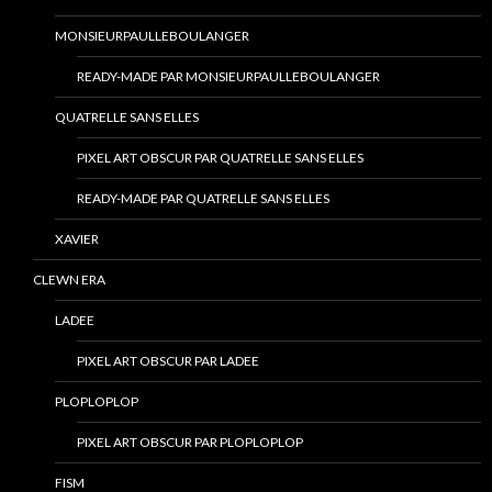
MONSIEURPAULLEBOULANGER
READY-MADE PAR MONSIEURPAULLEBOULANGER
QUATRELLE SANS ELLES
PIXEL ART OBSCUR PAR QUATRELLE SANS ELLES
READY-MADE PAR QUATRELLE SANS ELLES
XAVIER
CLEWN ERA
LADEE
PIXEL ART OBSCUR PAR LADEE
PLOPLOPLOP
PIXEL ART OBSCUR PAR PLOPLOPLOP
FISM