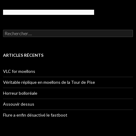
Rechercher :
ARTICLES RÉCENTS
VLC for moellons
Véritable réplique en moellons de la Tour de Pise
Horreur bolloréale
Assouvir dessus
Flure a enfin désactivé le fastboot