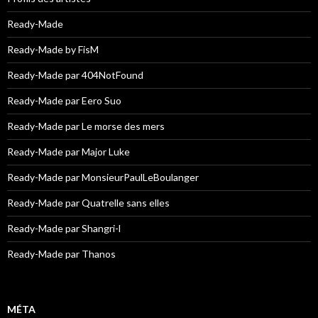
Ready-Made
Ready-Made by FisM
Ready-Made par 404NotFound
Ready-Made par Eero Suo
Ready-Made par Le morse des mers
Ready-Made par Major Luke
Ready-Made par MonsieurPaulLeBoulanger
Ready-Made par Quatrelle sans elles
Ready-Made par Shangri-l
Ready-Made par Thanos
MÉTA