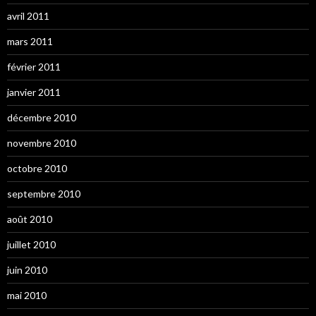
avril 2011
mars 2011
février 2011
janvier 2011
décembre 2010
novembre 2010
octobre 2010
septembre 2010
août 2010
juillet 2010
juin 2010
mai 2010