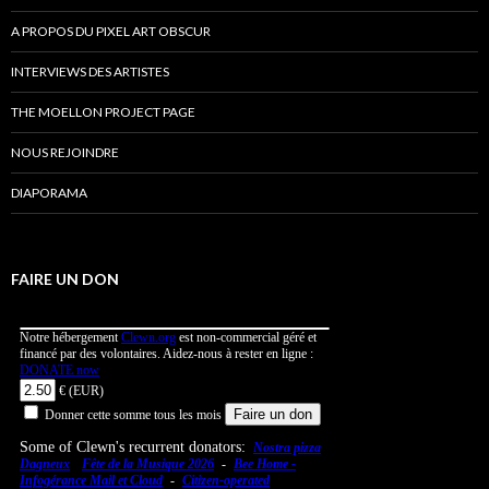
A PROPOS DU PIXEL ART OBSCUR
INTERVIEWS DES ARTISTES
THE MOELLON PROJECT PAGE
NOUS REJOINDRE
DIAPORAMA
FAIRE UN DON