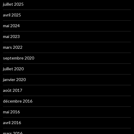
juillet 2025
avril 2025
mai 2024
mai 2023
mars 2022
septembre 2020
juillet 2020
janvier 2020
août 2017
décembre 2016
mai 2016
avril 2016
mars 2016