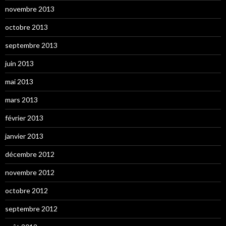
novembre 2013
octobre 2013
septembre 2013
juin 2013
mai 2013
mars 2013
février 2013
janvier 2013
décembre 2012
novembre 2012
octobre 2012
septembre 2012