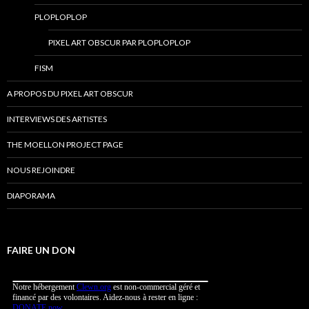
PLOPLOPLOP
PIXEL ART OBSCUR PAR PLOPLOPLOP
FISM
A PROPOS DU PIXEL ART OBSCUR
INTERVIEWS DES ARTISTES
THE MOELLON PROJECT PAGE
NOUS REJOINDRE
DIAPORAMA
FAIRE UN DON