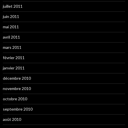
juillet 2011
juin 2011
mai 2011
avril 2011
mars 2011
février 2011
janvier 2011
décembre 2010
novembre 2010
octobre 2010
septembre 2010
août 2010