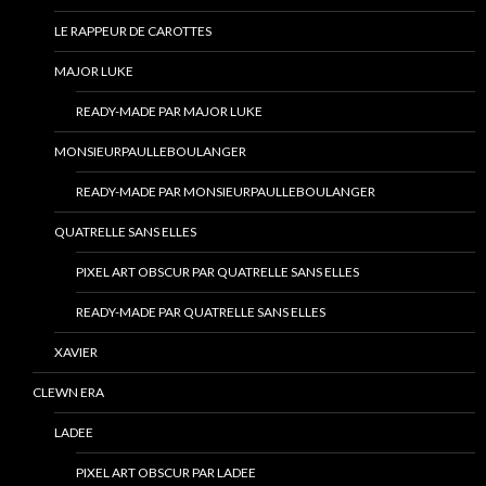
LE RAPPEUR DE CAROTTES
MAJOR LUKE
READY-MADE PAR MAJOR LUKE
MONSIEURPAULLEBOULANGER
READY-MADE PAR MONSIEURPAULLEBOULANGER
QUATRELLE SANS ELLES
PIXEL ART OBSCUR PAR QUATRELLE SANS ELLES
READY-MADE PAR QUATRELLE SANS ELLES
XAVIER
CLEWN ERA
LADEE
PIXEL ART OBSCUR PAR LADEE