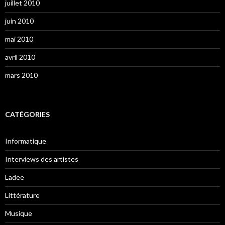
juillet 2010
juin 2010
mai 2010
avril 2010
mars 2010
CATÉGORIES
Informatique
Interviews des artistes
Ladee
Littérature
Musique