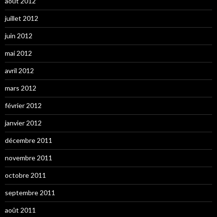
août 2012
juillet 2012
juin 2012
mai 2012
avril 2012
mars 2012
février 2012
janvier 2012
décembre 2011
novembre 2011
octobre 2011
septembre 2011
août 2011