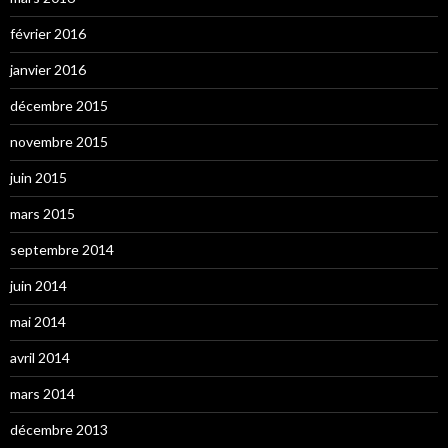
février 2016
janvier 2016
décembre 2015
novembre 2015
juin 2015
mars 2015
septembre 2014
juin 2014
mai 2014
avril 2014
mars 2014
décembre 2013