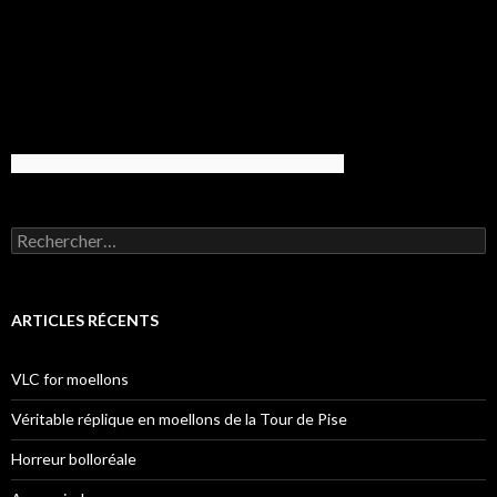
Rechercher :
ARTICLES RÉCENTS
VLC for moellons
Véritable réplique en moellons de la Tour de Pise
Horreur bolloréale