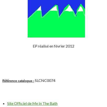
EP réalisé en février 2012
SLCNC0074
Référence catalogue :
Site Officiel de Me In The Bath