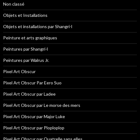
Non classé
Objets et Installations
Objets et installations par Shangri-l
Peinture et arts graphiques
Peintures par Shangri-l
Peintures par Walrus Jr.
Pixel Art Obscur
Pixel Art Obscur Par Eero Suo
Pixel Art Obscur par Ladee
Pixel Art Obscur par Le morse des mers
Pixel Art Obscur par Major Luke
Pixel Art Obscur par Ploploplop
Pixel Art Obscur par Quatrelle sans elles