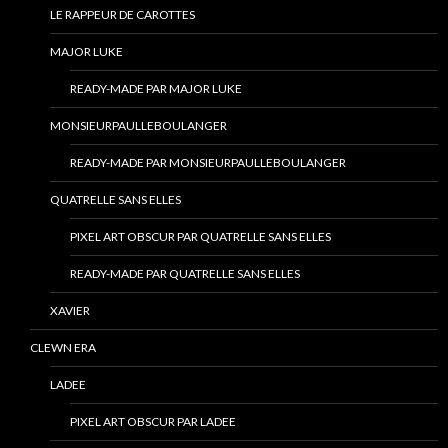
LE RAPPEUR DE CAROTTES
MAJOR LUKE
READY-MADE PAR MAJOR LUKE
MONSIEURPAULLEBOULANGER
READY-MADE PAR MONSIEURPAULLEBOULANGER
QUATRELLE SANS ELLES
PIXEL ART OBSCUR PAR QUATRELLE SANS ELLES
READY-MADE PAR QUATRELLE SANS ELLES
XAVIER
CLEWN ERA
LADEE
PIXEL ART OBSCUR PAR LADEE