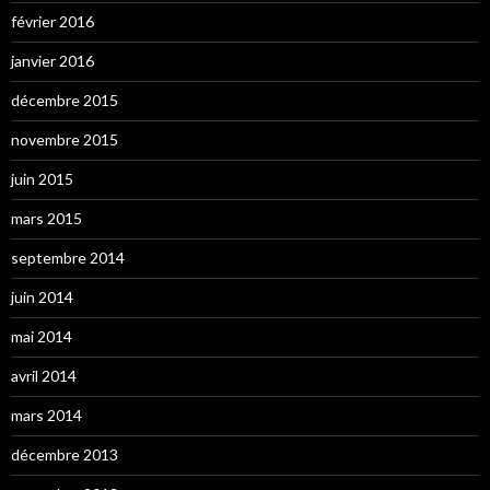
février 2016
janvier 2016
décembre 2015
novembre 2015
juin 2015
mars 2015
septembre 2014
juin 2014
mai 2014
avril 2014
mars 2014
décembre 2013