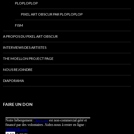
PLOPLOPLOP
PIXEL ART OBSCUR PAR PLOPLOPLOP
FISM
A PROPOS DU PIXEL ART OBSCUR
INTERVIEWS DES ARTISTES
THE MOELLON PROJECT PAGE
NOUS REJOINDRE
DIAPORAMA
FAIRE UN DON