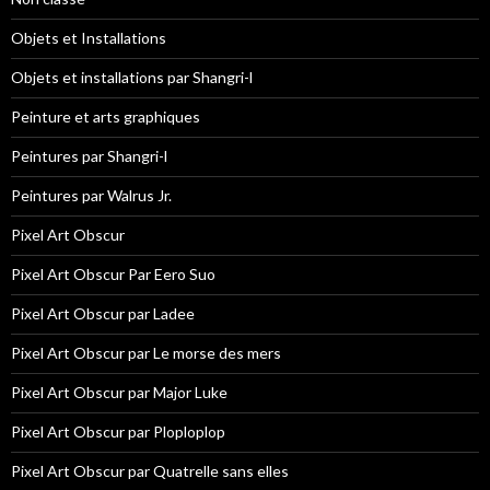
Objets et Installations
Objets et installations par Shangri-l
Peinture et arts graphiques
Peintures par Shangri-l
Peintures par Walrus Jr.
Pixel Art Obscur
Pixel Art Obscur Par Eero Suo
Pixel Art Obscur par Ladee
Pixel Art Obscur par Le morse des mers
Pixel Art Obscur par Major Luke
Pixel Art Obscur par Ploploplop
Pixel Art Obscur par Quatrelle sans elles