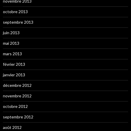
novembre 2013
octobre 2013
septembre 2013
juin 2013
mai 2013
mars 2013
février 2013
janvier 2013
décembre 2012
novembre 2012
octobre 2012
septembre 2012
août 2012