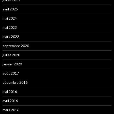
avril 2025
mai 2024
mai 2023
mars 2022
septembre 2020
juillet 2020
janvier 2020
août 2017
décembre 2016
mai 2016
avril 2016
mars 2016