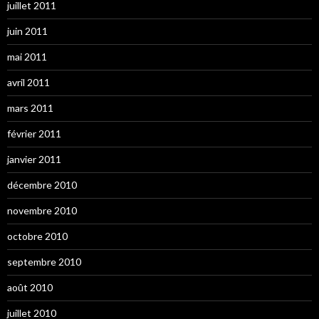
juillet 2011
juin 2011
mai 2011
avril 2011
mars 2011
février 2011
janvier 2011
décembre 2010
novembre 2010
octobre 2010
septembre 2010
août 2010
juillet 2010