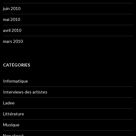
juin 2010
mai 2010
avril 2010
mars 2010
CATÉGORIES
Informatique
Interviews des artistes
Ladee
Littérature
Musique
Non classé