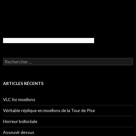
Rechercher :
ARTICLES RÉCENTS
VLC for moellons
Véritable réplique en moellons de la Tour de Pise
Horreur bolloréale
Assouvir dessus