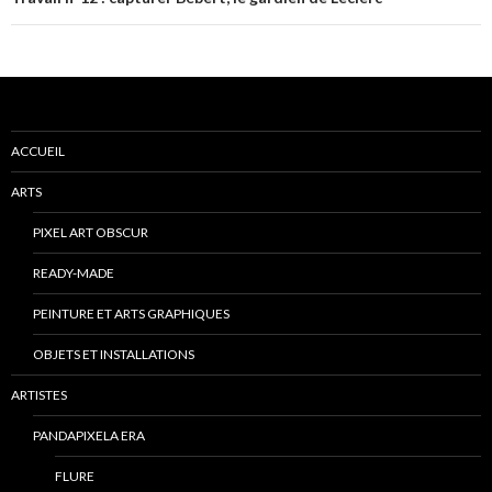
ACCUEIL
ARTS
PIXEL ART OBSCUR
READY-MADE
PEINTURE ET ARTS GRAPHIQUES
OBJETS ET INSTALLATIONS
ARTISTES
PANDAPIXELA ERA
FLURE