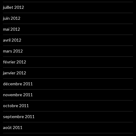
juillet 2012
juin 2012
mai 2012
avril 2012
mars 2012
février 2012
janvier 2012
décembre 2011
novembre 2011
octobre 2011
septembre 2011
août 2011