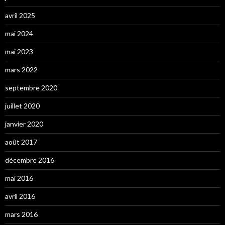
avril 2025
mai 2024
mai 2023
mars 2022
septembre 2020
juillet 2020
janvier 2020
août 2017
décembre 2016
mai 2016
avril 2016
mars 2016