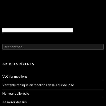
Rechercher :
ARTICLES RÉCENTS
VLC for moellons
Véritable réplique en moellons de la Tour de Pise
Horreur bolloréale
Assouvir dessus