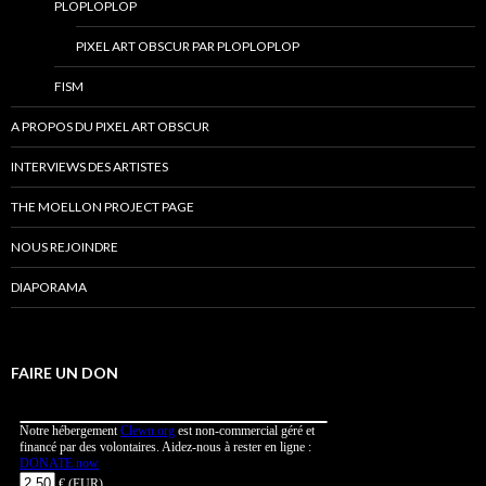
PLOPLOPLOP
PIXEL ART OBSCUR PAR PLOPLOPLOP
FISM
A PROPOS DU PIXEL ART OBSCUR
INTERVIEWS DES ARTISTES
THE MOELLON PROJECT PAGE
NOUS REJOINDRE
DIAPORAMA
FAIRE UN DON