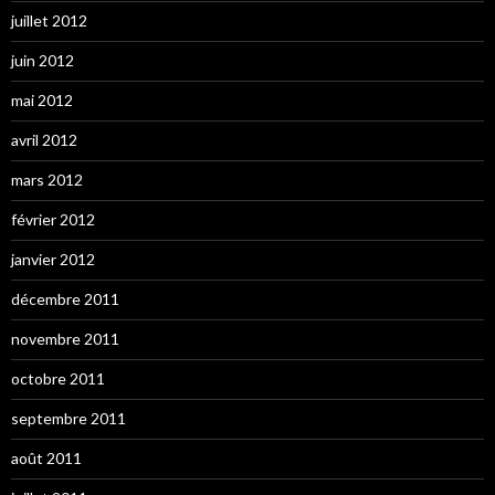
juillet 2012
juin 2012
mai 2012
avril 2012
mars 2012
février 2012
janvier 2012
décembre 2011
novembre 2011
octobre 2011
septembre 2011
août 2011