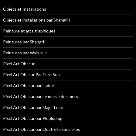
Objets et Installations
Objets et installations par Shangri-l
Peinture et arts graphiques
Peintures par Shangri-l
Peintures par Walrus Jr.
Pixel Art Obscur
Pixel Art Obscur Par Eero Suo
Pixel Art Obscur par Ladee
Pixel Art Obscur par Le morse des mers
Pixel Art Obscur par Major Luke
Pixel Art Obscur par Ploploplop
Pixel Art Obscur par Quatrelle sans elles