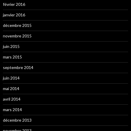
février 2016
janvier 2016
décembre 2015
novembre 2015
juin 2015
mars 2015
septembre 2014
juin 2014
mai 2014
avril 2014
mars 2014
décembre 2013
novembre 2013