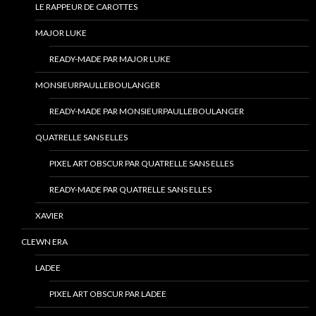
LE RAPPEUR DE CAROTTES
MAJOR LUKE
READY-MADE PAR MAJOR LUKE
MONSIEURPAULLEBOULANGER
READY-MADE PAR MONSIEURPAULLEBOULANGER
QUATRELLE SANS ELLES
PIXEL ART OBSCUR PAR QUATRELLE SANS ELLES
READY-MADE PAR QUATRELLE SANS ELLES
XAVIER
CLEWN ERA
LADEE
PIXEL ART OBSCUR PAR LADEE