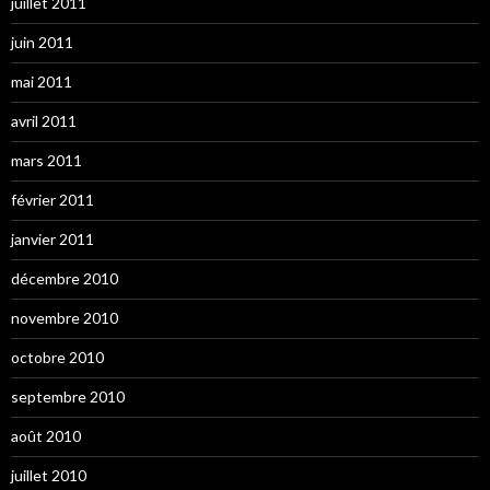
juillet 2011
juin 2011
mai 2011
avril 2011
mars 2011
février 2011
janvier 2011
décembre 2010
novembre 2010
octobre 2010
septembre 2010
août 2010
juillet 2010