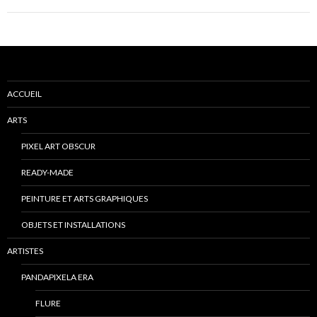
ACCUEIL
ARTS
PIXEL ART OBSCUR
READY-MADE
PEINTURE ET ARTS GRAPHIQUES
OBJETS ET INSTALLATIONS
ARTISTES
PANDAPIXELA ERA
FLURE