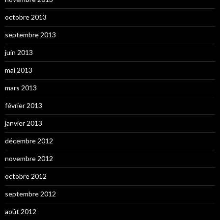
octobre 2013
septembre 2013
juin 2013
mai 2013
mars 2013
février 2013
janvier 2013
décembre 2012
novembre 2012
octobre 2012
septembre 2012
août 2012