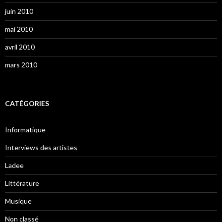
juin 2010
mai 2010
avril 2010
mars 2010
CATÉGORIES
Informatique
Interviews des artistes
Ladee
Littérature
Musique
Non classé