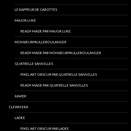
LE RAPPEUR DE CAROTTES
MAJOR LUKE
READY-MADE PAR MAJOR LUKE
MONSIEURPAULLEBOULANGER
READY-MADE PAR MONSIEURPAULLEBOULANGER
QUATRELLE SANS ELLES
PIXEL ART OBSCUR PAR QUATRELLE SANS ELLES
READY-MADE PAR QUATRELLE SANS ELLES
XAVIER
CLEWN ERA
LADEE
PIXEL ART OBSCUR PAR LADEE