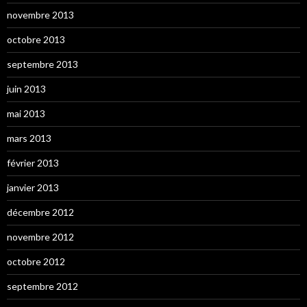
novembre 2013
octobre 2013
septembre 2013
juin 2013
mai 2013
mars 2013
février 2013
janvier 2013
décembre 2012
novembre 2012
octobre 2012
septembre 2012