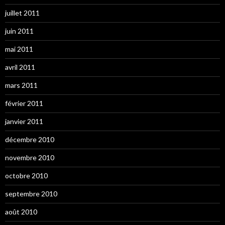
juillet 2011
juin 2011
mai 2011
avril 2011
mars 2011
février 2011
janvier 2011
décembre 2010
novembre 2010
octobre 2010
septembre 2010
août 2010