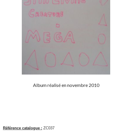
Album réalisé en novembre 2010
Référence catalogue :
ZC037