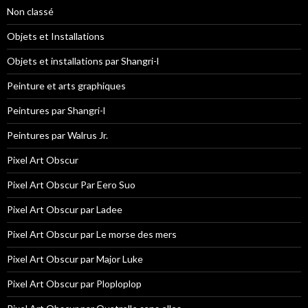
Non classé
Objets et Installations
Objets et installations par Shangri-l
Peinture et arts graphiques
Peintures par Shangri-l
Peintures par Walrus Jr.
Pixel Art Obscur
Pixel Art Obscur Par Eero Suo
Pixel Art Obscur par Ladee
Pixel Art Obscur par Le morse des mers
Pixel Art Obscur par Major Luke
Pixel Art Obscur par Ploploplop