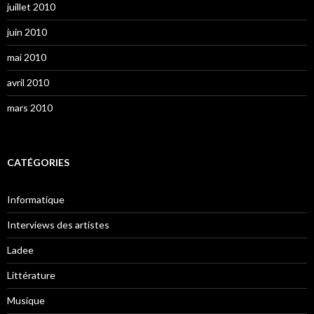
juillet 2010
juin 2010
mai 2010
avril 2010
mars 2010
CATÉGORIES
Informatique
Interviews des artistes
Ladee
Littérature
Musique