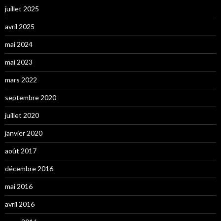
juillet 2025
avril 2025
mai 2024
mai 2023
mars 2022
septembre 2020
juillet 2020
janvier 2020
août 2017
décembre 2016
mai 2016
avril 2016