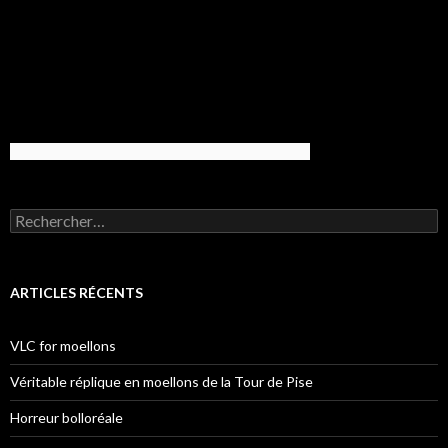
Rechercher :
ARTICLES RÉCENTS
VLC for moellons
Véritable réplique en moellons de la Tour de Pise
Horreur bolloréale