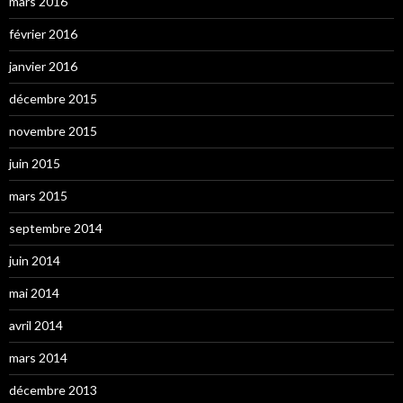
mars 2016
février 2016
janvier 2016
décembre 2015
novembre 2015
juin 2015
mars 2015
septembre 2014
juin 2014
mai 2014
avril 2014
mars 2014
décembre 2013