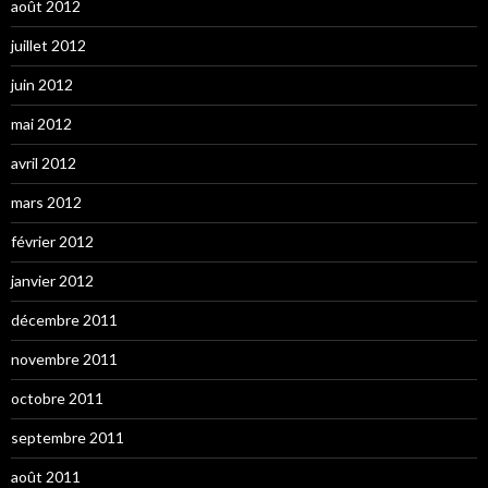
août 2012
juillet 2012
juin 2012
mai 2012
avril 2012
mars 2012
février 2012
janvier 2012
décembre 2011
novembre 2011
octobre 2011
septembre 2011
août 2011