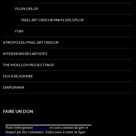
PLOPLOPLOP
PIXEL ART OBSCUR PAR PLOPLOPLOP
FISM
A PROPOS DU PIXEL ART OBSCUR
INTERVIEWS DES ARTISTES
THE MOELLON PROJECT PAGE
NOUS REJOINDRE
DIAPORAMA
FAIRE UN DON