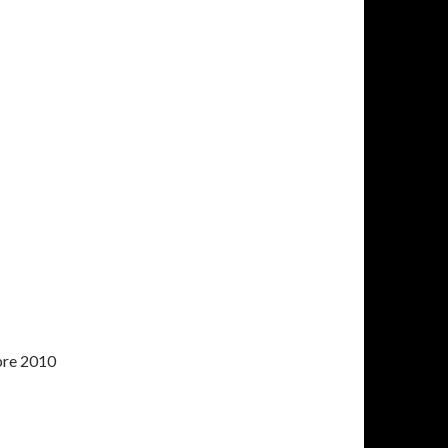
mbre 2010