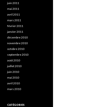
juin 2011
mai 2011
avril 2011
mars 2011
février 2011
janvier 2011
décembre 2010
novembre 2010
octobre 2010
septembre 2010
août 2010
juillet 2010
juin 2010
mai 2010
avril 2010
mars 2010
CATÉGORIES