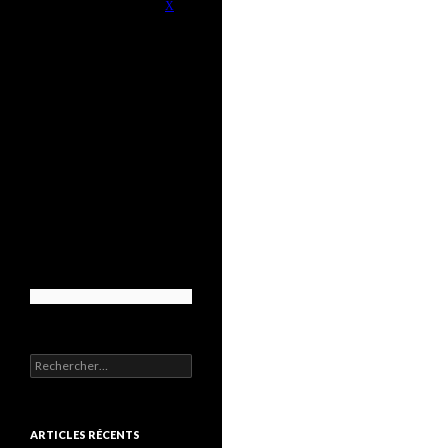
Rechercher :
ARTICLES RÉCENTS