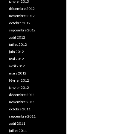
janvier 2013
décembre 2012
novembre 2012
octobre 2012
septembre 2012
août 2012
juillet 2012
juin 2012
mai 2012
avril 2012
mars 2012
février 2012
janvier 2012
décembre 2011
novembre 2011
octobre 2011
septembre 2011
août 2011
juillet 2011