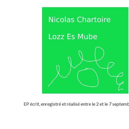
EP écrit, enregistré et réalisé entre le 2 et le 7 septe