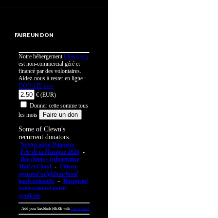
FAIRE UN DON