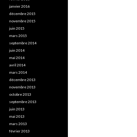
janvier 2016
décembre 2015
novembre 2015
juin 2015
mars 2015
septembre 2014
juin 2014
mai 2014
avril 2014
mars 2014
décembre 2013
novembre 2013
octobre 2013
septembre 2013
juin 2013
mai 2013
mars 2013
février 2013