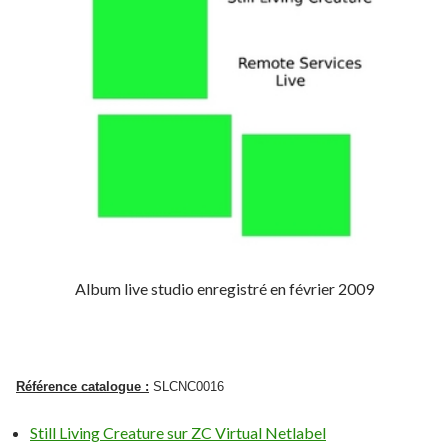
Album live studio enregistré en février 2009
Référence catalogue :
SLCNC0016
Still Living Creature sur ZC Virtual Netlabel