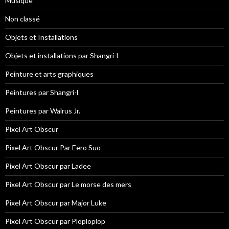
Musique
Non classé
Objets et Installations
Objets et installations par Shangri-l
Peinture et arts graphiques
Peintures par Shangri-l
Peintures par Walrus Jr.
Pixel Art Obscur
Pixel Art Obscur Par Eero Suo
Pixel Art Obscur par Ladee
Pixel Art Obscur par Le morse des mers
Pixel Art Obscur par Major Luke
Pixel Art Obscur par Ploploplop