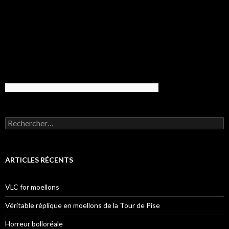
Rechercher :
ARTICLES RÉCENTS
VLC for moellons
Véritable réplique en moellons de la Tour de Pise
Horreur bolloréale