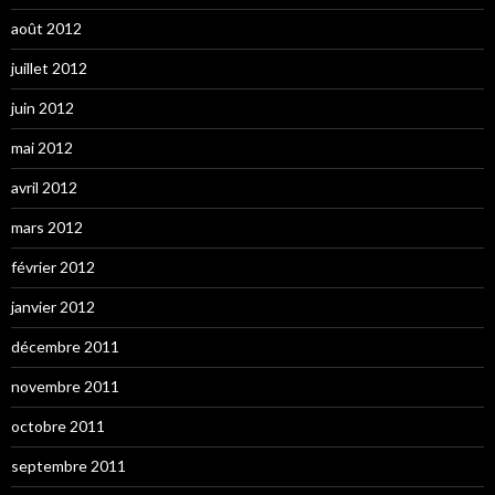
août 2012
juillet 2012
juin 2012
mai 2012
avril 2012
mars 2012
février 2012
janvier 2012
décembre 2011
novembre 2011
octobre 2011
septembre 2011