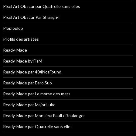
Pixel Art Obscur par Quatrelle sans elles
Pixel Art Obscur Par Shangri-l
Ploploplop
Profils des artistes
Ready-Made
Ready-Made by FisM
Ready-Made par 404NotFound
Ready-Made par Eero Suo
Ready-Made par Le morse des mers
Ready-Made par Major Luke
Ready-Made par MonsieurPaulLeBoulanger
Ready-Made par Quatrelle sans elles