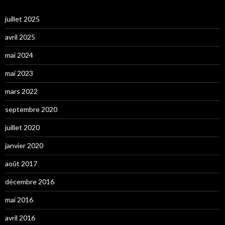
juillet 2025
avril 2025
mai 2024
mai 2023
mars 2022
septembre 2020
juillet 2020
janvier 2020
août 2017
décembre 2016
mai 2016
avril 2016