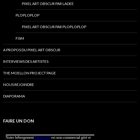
PIXEL ART OBSCUR PAR LADEE
PLOPLOPLOP
PIXEL ART OBSCUR PAR PLOPLOPLOP
FISM
A PROPOS DU PIXEL ART OBSCUR
INTERVIEWS DES ARTISTES
THE MOELLON PROJECT PAGE
NOUS REJOINDRE
DIAPORAMA
FAIRE UN DON