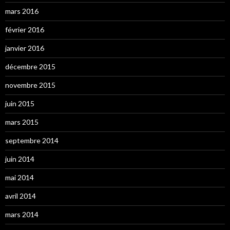
mars 2016
février 2016
janvier 2016
décembre 2015
novembre 2015
juin 2015
mars 2015
septembre 2014
juin 2014
mai 2014
avril 2014
mars 2014