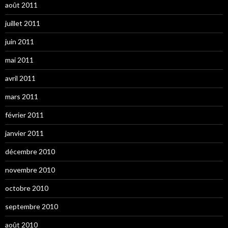
août 2011
juillet 2011
juin 2011
mai 2011
avril 2011
mars 2011
février 2011
janvier 2011
décembre 2010
novembre 2010
octobre 2010
septembre 2010
août 2010