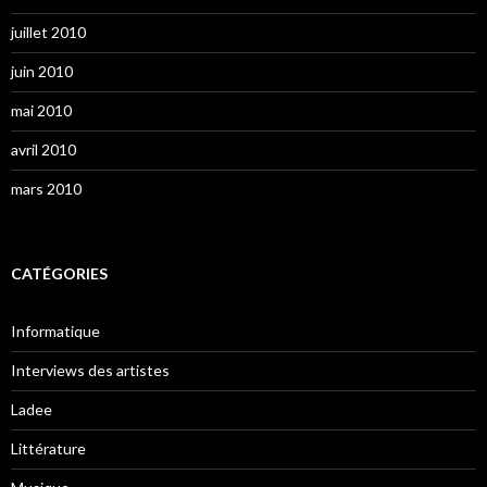
juillet 2010
juin 2010
mai 2010
avril 2010
mars 2010
CATÉGORIES
Informatique
Interviews des artistes
Ladee
Littérature