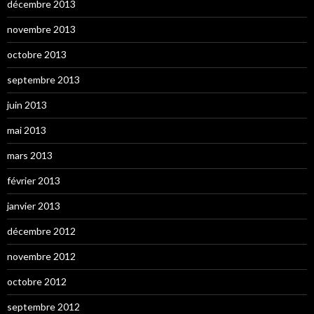
décembre 2013
novembre 2013
octobre 2013
septembre 2013
juin 2013
mai 2013
mars 2013
février 2013
janvier 2013
décembre 2012
novembre 2012
octobre 2012
septembre 2012